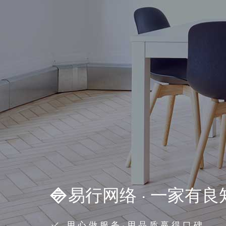
易行网络 · 一家有
用心做服务·用品质赢得口碑